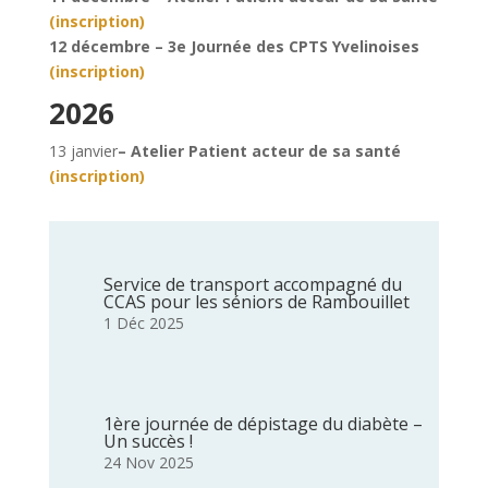
(inscription)
12 décembre – 3e Journée des CPTS Yvelinoises
(inscription)
2026
13 janvier
– Atelier Patient acteur de sa santé
(inscription)
Service de transport accompagné du
CCAS pour les séniors de Rambouillet
1 Déc 2025
1ère journée de dépistage du diabète –
Un succès !
24 Nov 2025