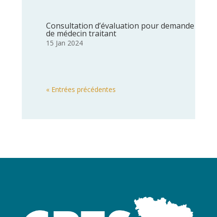
Consultation d’évaluation pour demande
de médecin traitant
15 Jan 2024
« Entrées précédentes