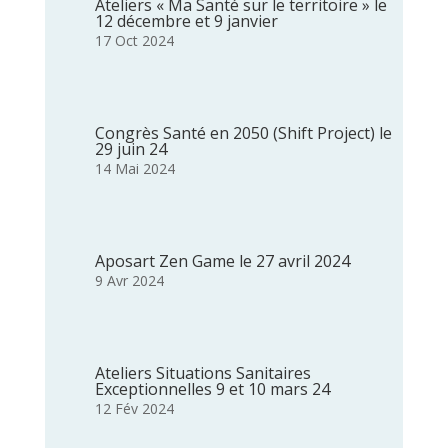
Ateliers « Ma Santé sur le territoire » le
12 décembre et 9 janvier
17 Oct 2024
Congrès Santé en 2050 (Shift Project) le
29 juin 24
14 Mai 2024
Aposart Zen Game le 27 avril 2024
9 Avr 2024
Ateliers Situations Sanitaires
Exceptionnelles 9 et 10 mars 24
12 Fév 2024