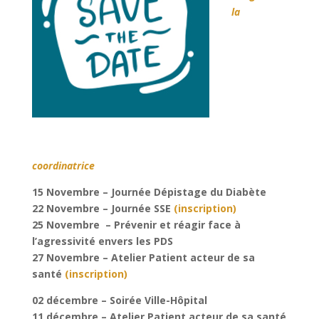
la
coordinatrice
15 Novembre – Journée Dépistage du Diabète
22 Novembre – Journée SSE
(inscription)
25 Novembre – Prévenir et réagir face à
l’agressivité envers les PDS
27 Novembre – Atelier Patient acteur de sa
santé
(inscription)
02 décembre – Soirée Ville-Hôpital
11 décembre – Atelier Patient acteur de sa santé