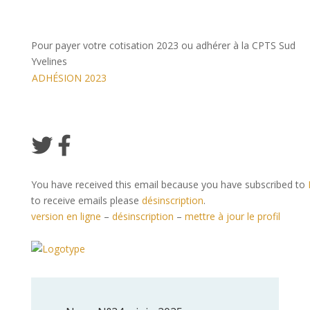
Pour payer votre cotisation 2023 ou adhérer à la CPTS Sud
Yvelines
ADHÉSION 2023
You have received this email because you have subscribed to
to receive emails please
désinscription
.
version en ligne
–
désinscription
–
mettre à jour le profil