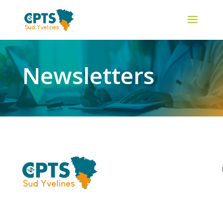
Newsletters