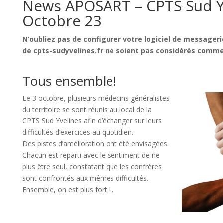
News APOSART – CPTS Sud Y
Octobre 23
N’oubliez pas de configurer votre logiciel de messageri
de cpts-sudyvelines.fr ne soient pas considérés comme
Tous ensemble!
Le 3 octobre, plusieurs médecins généralistes
du territoire se sont réunis au local de la
CPTS Sud Yvelines afin d’échanger sur leurs
difficultés d’exercices au quotidien.
Des pistes d’amélioration ont été envisagées.
Chacun est reparti avec le sentiment de ne
plus être seul, constatant que les confrères
sont confrontés aux mêmes difficultés.
Ensemble, on est plus fort !!.