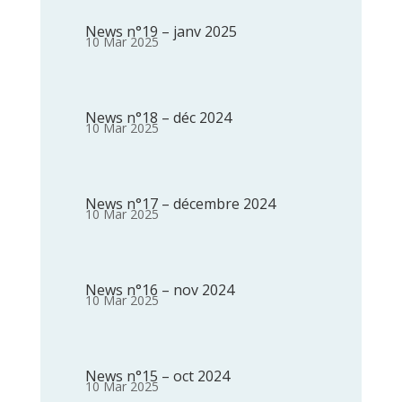
News n°19 – janv 2025
10 Mar 2025
News n°18 – déc 2024
10 Mar 2025
News n°17 – décembre 2024
10 Mar 2025
News n°16 – nov 2024
10 Mar 2025
News n°15 – oct 2024
10 Mar 2025