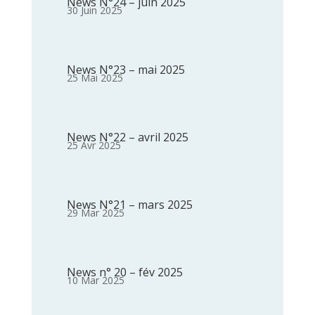
News N°24 – juin 2025
30 Juin 2025
News N°23 – mai 2025
25 Mai 2025
News N°22 – avril 2025
25 Avr 2025
News N°21 – mars 2025
29 Mar 2025
News n° 20 – fév 2025
10 Mar 2025