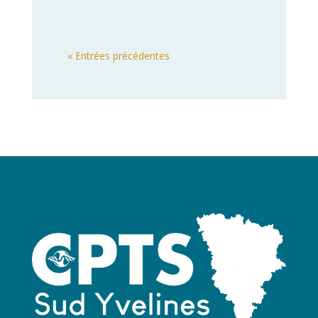
« Entrées précédentes