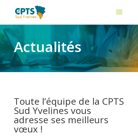
Actualités
Toute l’équipe de la CPTS
Sud Yvelines vous
adresse ses meilleurs
vœux !