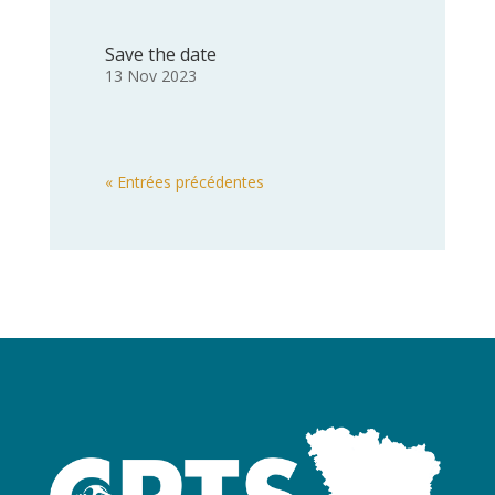
Save the date
13 Nov 2023
« Entrées précédentes