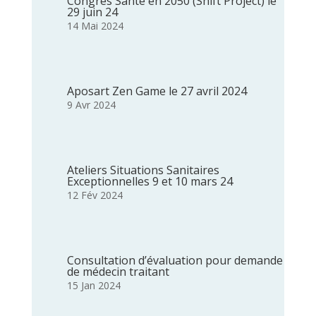
Congrès Santé en 2050 (Shift Project) le
29 juin 24
14 Mai 2024
Aposart Zen Game le 27 avril 2024
9 Avr 2024
Ateliers Situations Sanitaires
Exceptionnelles 9 et 10 mars 24
12 Fév 2024
Consultation d’évaluation pour demande
de médecin traitant
15 Jan 2024