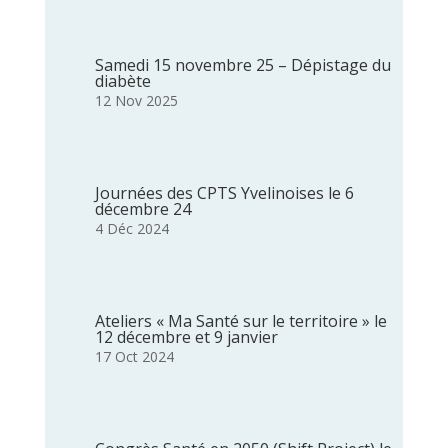
Samedi 15 novembre 25 – Dépistage du
diabète
12 Nov 2025
Journées des CPTS Yvelinoises le 6
décembre 24
4 Déc 2024
Ateliers « Ma Santé sur le territoire » le
12 décembre et 9 janvier
17 Oct 2024