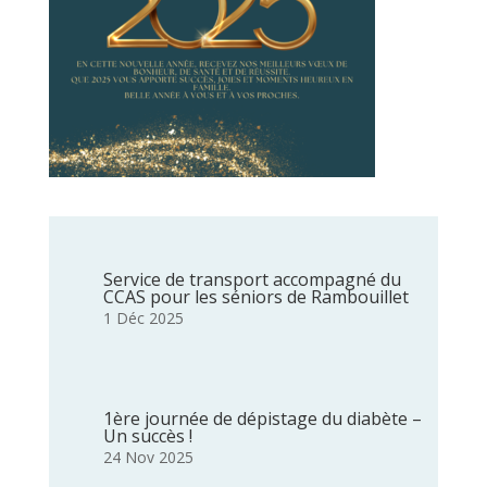
Service de transport accompagné du
CCAS pour les séniors de Rambouillet
1 Déc 2025
1ère journée de dépistage du diabète –
Un succès !
24 Nov 2025