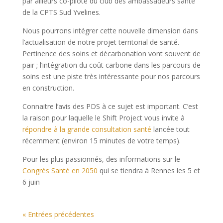
par ailleurs co-pilote du club des ambassadeurs santé
de la CPTS Sud Yvelines.
Nous pourrons intégrer cette nouvelle dimension dans
l’actualisation de notre projet territorial de santé.
Pertinence des soins et décarbonation vont souvent de
pair ; l’intégration du coût carbone dans les parcours de
soins est une piste très intéressante pour nos parcours
en construction.
Connaitre l’avis des PDS à ce sujet est important. C’est
la raison pour laquelle le Shift Project vous invite à
répondre à la grande consultation santé
lancée tout
récemment (environ 15 minutes de votre temps).
Pour les plus passionnés, des informations sur le
Congrès Santé en 2050
qui se tiendra à Rennes les 5 et
6 juin
« Entrées précédentes