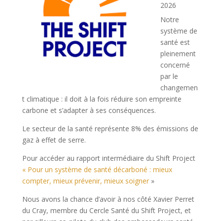
2026
Notre
système de
santé est
pleinement
concerné
par le
changemen
t climatique : il doit à la fois réduire son empreinte
carbone et s’adapter à ses conséquences.
Le secteur de la santé représente 8% des émissions de
gaz à effet de serre.
Pour accéder au rapport intermédiaire du Shift Project
« Pour un système de santé décarboné : mieux
compter, mieux prévenir, mieux soigner
»
Nous avons la chance d’avoir à nos côté Xavier Perret
du Cray, membre du Cercle Santé du Shift Project, et