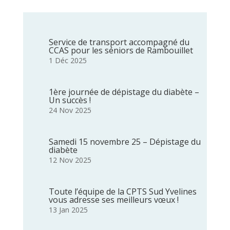
Service de transport accompagné du
CCAS pour les séniors de Rambouillet
1 Déc 2025
1ère journée de dépistage du diabète –
Un succès !
24 Nov 2025
Samedi 15 novembre 25 – Dépistage du
diabète
12 Nov 2025
Toute l’équipe de la CPTS Sud Yvelines
vous adresse ses meilleurs vœux !
13 Jan 2025