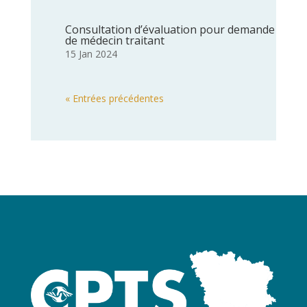
Consultation d’évaluation pour demande
de médecin traitant
15 Jan 2024
« Entrées précédentes