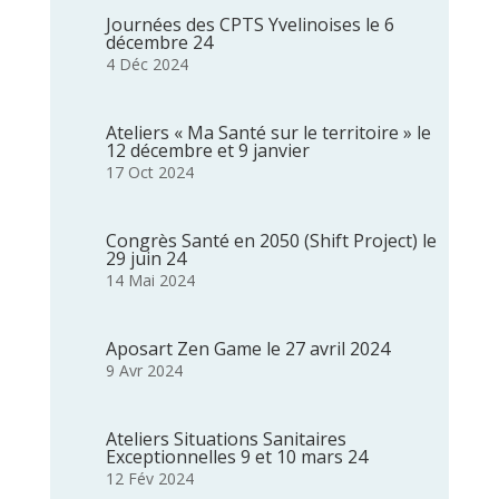
Journées des CPTS Yvelinoises le 6
décembre 24
4 Déc 2024
Ateliers « Ma Santé sur le territoire » le
12 décembre et 9 janvier
17 Oct 2024
Congrès Santé en 2050 (Shift Project) le
29 juin 24
14 Mai 2024
Aposart Zen Game le 27 avril 2024
9 Avr 2024
Ateliers Situations Sanitaires
Exceptionnelles 9 et 10 mars 24
12 Fév 2024