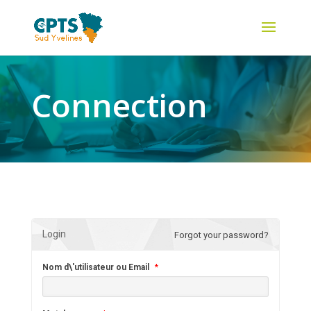
Connection
Login
Forgot your password?
Nom d\'utilisateur ou Email
*