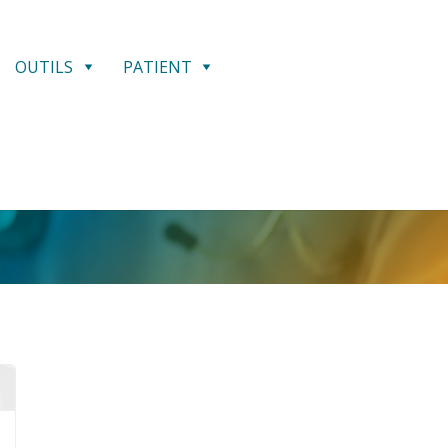
OUTILS
PATIENT