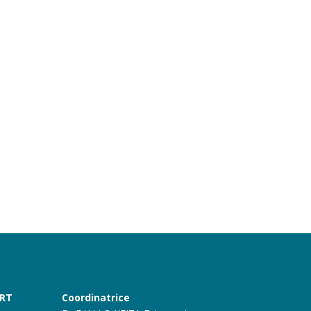
ART
Coordinatrice