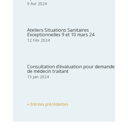
9 Avr 2024
Ateliers Situations Sanitaires
Exceptionnelles 9 et 10 mars 24
12 Fév 2024
Consultation d’évaluation pour demande
de médecin traitant
15 Jan 2024
« Entrées précédentes