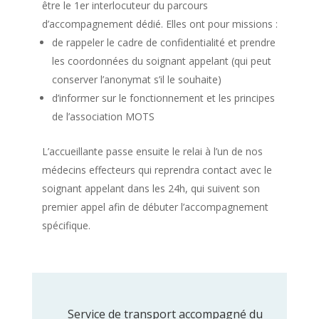
être le 1er interlocuteur du parcours
d’accompagnement dédié. Elles ont pour missions :
de rappeler le cadre de confidentialité et prendre
les coordonnées du soignant appelant (qui peut
conserver l’anonymat s’il le souhaite)
d’informer sur le fonctionnement et les principes
de l’association MOTS
L’accueillante passe ensuite le relai à l’un de nos
médecins effecteurs qui reprendra contact avec le
soignant appelant dans les 24h, qui suivent son
premier appel afin de débuter l’accompagnement
spécifique.
Service de transport accompagné du