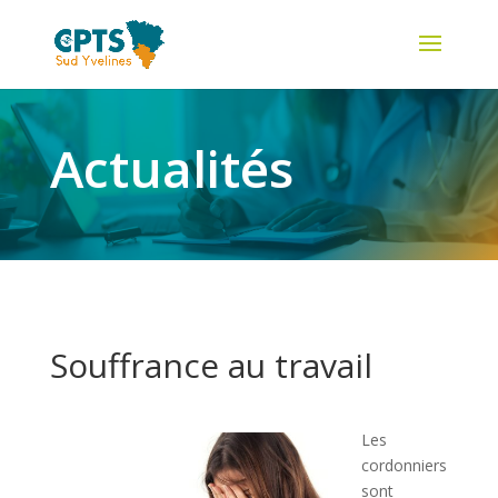
Actualités
Souffrance au travail
Les
cordonniers
sont