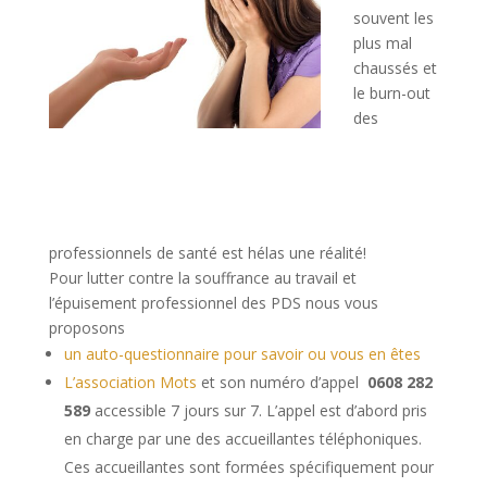
souvent les
plus mal
chaussés et
le burn-out
des
professionnels de santé est hélas une réalité!
Pour lutter contre la souffrance au travail et
l’épuisement professionnel des PDS nous vous
proposons
un auto-questionnaire pour savoir ou vous en êtes
L’association Mots
et son numéro d’appel
0608 282
589
accessible 7 jours sur 7. L’appel est d’abord pris
en charge par une des accueillantes téléphoniques.
Ces accueillantes sont formées spécifiquement pour