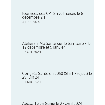
Journées des CPTS Yvelinoises le 6
décembre 24
4 Déc 2024
Ateliers « Ma Santé sur le territoire » le
12 décembre et 9 janvier
17 Oct 2024
Congrès Santé en 2050 (Shift Project) le
29 juin 24
14 Mai 2024
Aposart Zen Game le 27 avril 2024