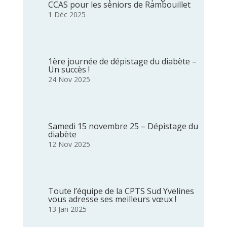
CCAS pour les séniors de Rambouillet
1 Déc 2025
1ère journée de dépistage du diabète –
Un succès !
24 Nov 2025
Samedi 15 novembre 25 – Dépistage du
diabète
12 Nov 2025
Toute l’équipe de la CPTS Sud Yvelines
vous adresse ses meilleurs vœux !
13 Jan 2025