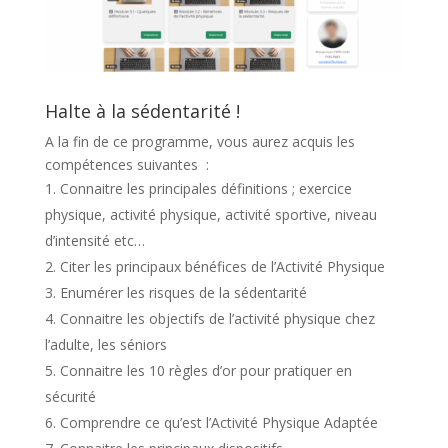
Halte à la sédentarité !
A la fin de ce programme, vous aurez acquis les
compétences suivantes :
Connaitre les principales définitions ; exercice
physique, activité physique, activité sportive, niveau
d’intensité etc…
Citer les principaux bénéfices de l’Activité Physique
Enumérer les risques de la sédentarité
Connaitre les objectifs de l’activité physique chez
l’adulte, les séniors
Connaitre les 10 règles d’or pour pratiquer en
sécurité
Comprendre ce qu’est l’Activité Physique Adaptée