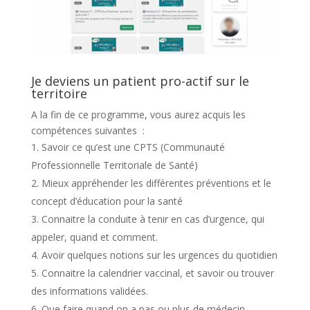
Je deviens un patient pro-actif sur le
territoire
A la fin de ce programme, vous aurez acquis les
compétences suivantes :
Savoir ce qu’est une CPTS (Communauté
Professionnelle Territoriale de Santé)
Mieux appréhender les différentes préventions et le
concept d’éducation pour la santé
Connaitre la conduite à tenir en cas d’urgence, qui
appeler, quand et comment.
Avoir quelques notions sur les urgences du quotidien
Connaitre la calendrier vaccinal, et savoir ou trouver
des informations validées.
Que faire quand on a pas ou plus de médecin