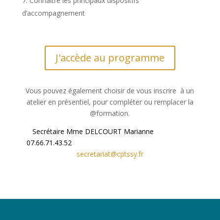
Connaitre les principaux dispositifs
d’accompagnement
J'accède au programme
Vous pouvez également choisir de vous inscrire à un
atelier en présentiel, pour compléter ou remplacer la
@formation.
Secrétaire Mme DELCOURT Marianne
07.6
6.71.43.52
secretariat@cptssy.fr