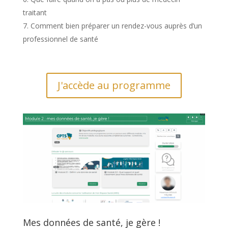
traitant
Comment bien préparer un rendez-vous auprès d’un
professionnel de santé
J'accède au programme
Mes données de santé, je gère !