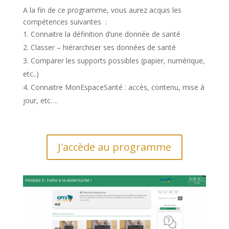
A la fin de ce programme, vous aurez acquis les
compétences suivantes :
Connaitre la définition d’une donnée de santé
Classer – hiérarchiser ses données de santé
Comparer les supports possibles (papier, numérique,
etc..)
Connaitre MonEspaceSanté : accès, contenu, mise à
jour, etc….
J'accède au programme