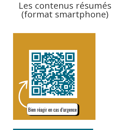
Les contenus résumés
(format smartphone)