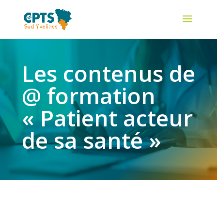
Les contenus de
@ formation
« Patient acteur
de sa santé »