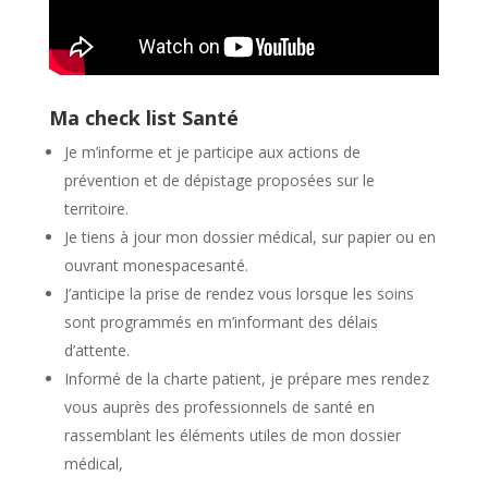
Ma check list Santé
Je m’informe et je participe aux actions de
prévention et de dépistage proposées sur le
territoire.
Je tiens à jour mon dossier médical, sur papier ou en
ouvrant monespacesanté.
J’anticipe la prise de rendez vous lorsque les soins
sont programmés en m’informant des délais
d’attente.
Informé de la charte patient, je prépare mes rendez
vous auprès des professionnels de santé en
rassemblant les éléments utiles de mon dossier
médical,