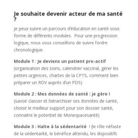
Je souhaite devenir acteur de ma santé
?
Je peux suivre un parcours d’éducation en santé sous
forme de différents modules. Pour une progression
logique, nous vous conseillons de suivre l’ordre
chronologique.
Module 1
:
Je deviens un patient pro-actif
(organisation des soins, calendrier vaccinal, gérer les
petites urgences, chartes de la CPTS, comment bien
préparer un RDV auprès d’un PDS)
Module 2 : Mes données de santé : je gère !
(savoir classer et hiérarchiser ses données de santé,
choisir le meilleur support pour son dossier santé,
connaitre le potentiel de Monespacesanté)
Module 3 : Halte à la sédentarité
! (le rôle néfaste
de la sédentarité, le bénéfice attendu, les dispositifs