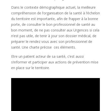
Dans le contexte démographique actuel, la meilleure
compréhension de l’organisation de la santé à l’échelon
du territoire est importante, afin de frapper à la bonne
porte, de consulter le bon professionnel de santé au
bon moment, de ne pas consulter aux Urgences si cela
n’est pas utile, de tenir à jour son dossier médical, de
préparer le rendez vous avec son professionnel de
santé. Une charte précise ces éléments.
Etre un patient acteur de sa santé, c’est aussi
s’informer et participer aux actions de prévention mise
en place sur le territoire.