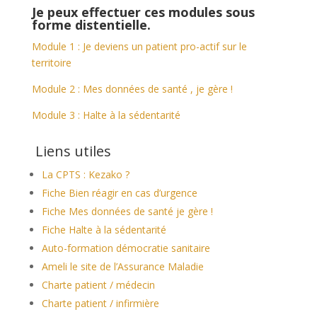
Je peux effectuer ces modules sous
forme distentielle.
Module 1 : Je deviens un patient pro-actif sur le
territoire
Module 2 : Mes données de santé , je gère !
Module 3 : Halte à la sédentarité
Liens utiles
La CPTS : Kezako ?
Fiche Bien réagir en cas d’urgence
Fiche Mes données de santé je gère !
Fiche Halte à la sédentarité
Auto-formation démocratie sanitaire
Ameli le site de l’Assurance Maladie
Charte patient / médecin
Charte patient / infirmière