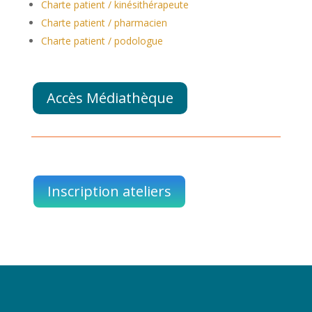
Charte patient / kinésithérapeute
Charte patient / pharmacien
Charte patient / podologue
Accès Médiathèque
Inscription ateliers